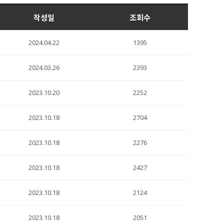
작성일
조회수
2024.04.22
1395
2024.03.26
2393
2023.10.20
2252
2023.10.18
2704
2023.10.18
2276
2023.10.18
2427
2023.10.18
2124
2023.10.18
2051