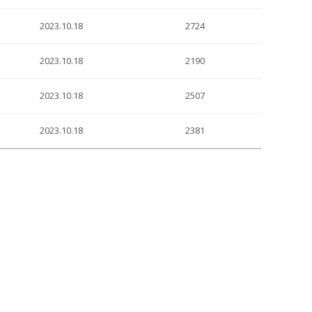
2023.10.18
2724
2023.10.18
2190
2023.10.18
2507
2023.10.18
2381