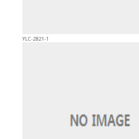
YLC-2821-1