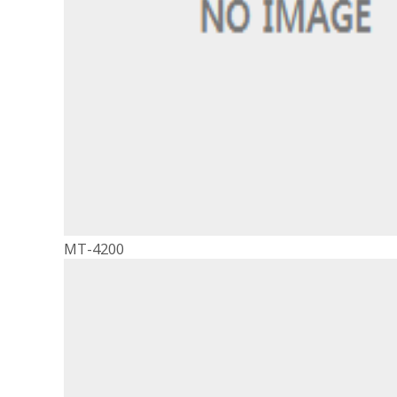
MT-4200