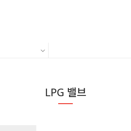
PRODUCTS
LPG 밸브