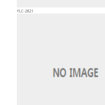
YLC-2821